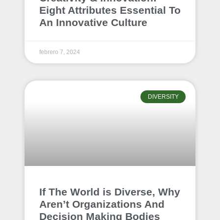
Eight Attributes Essential To
An Innovative Culture
febrero 7, 2024
DIVERSITY
If The World is Diverse, Why
Aren’t Organizations And
Decision Making Bodies