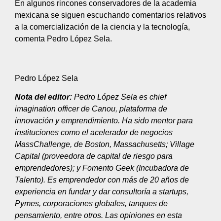
En algunos rincones conservadores de la academia
mexicana se siguen escuchando comentarios relativos
a la comercialización de la ciencia y la tecnología,
comenta Pedro López Sela.
Pedro López Sela
Nota del editor:
Pedro López Sela es chief
imagination officer de Canou, plataforma de
innovación y emprendimiento. Ha sido mentor para
instituciones como el acelerador de negocios
MassChallenge, de Boston, Massachusetts; Village
Capital (proveedora de capital de riesgo para
emprendedores); y Fomento Geek (Incubadora de
Talento). Es emprendedor con más de 20 años de
experiencia en fundar y dar consultoría a startups,
Pymes, corporaciones globales, tanques de
pensamiento, entre otros. Las opiniones en esta