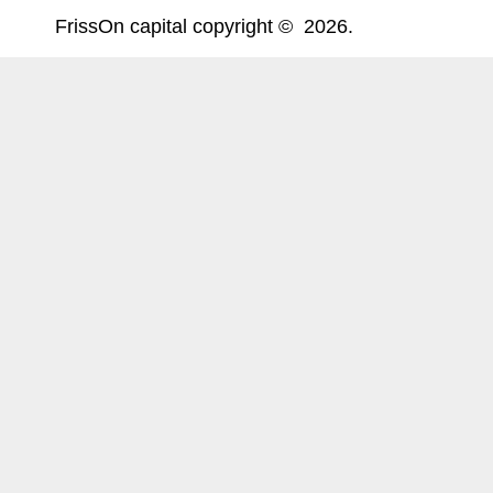
FrissOn capital copyright © 2026.