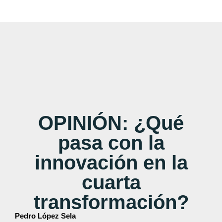
OPINIÓN: ¿Qué
pasa con la
innovación en la
cuarta
transformación?
Pedro López Sela