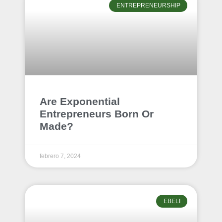
ENTREPRENEURSHIP
Are Exponential
Entrepreneurs Born Or
Made?
febrero 7, 2024
EBELI