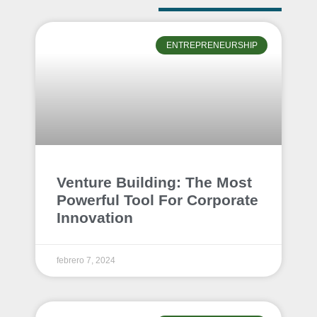
ENTREPRENEURSHIP
Venture Building: The Most
Powerful Tool For Corporate
Innovation
febrero 7, 2024