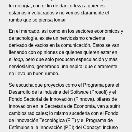
tecnología, con el fin de dar certeza a quienes
estamos involucrados y no vemos claramente el
rumbo que se piensa tomar.
En el mercado, así como en los sectores económicos y
de tecnología, existe un nerviosismo creciente
derivado de vacíos en la comunicación. Estos se van
llenando con opiniones de quienes quieren estar en
el
loop
, pero que solo producen especulación y más
nerviosismo, generando una espiral que claramente
no lleva un buen rumbo.
Se escucha que proyectos como el Programa para el
Desarrollo de la Industria del Software (Prosoft) y el
Fondo Sectorial de Innovación (Finnova), pilares de
innovación en la Secretaría de Economía, van a sufrir
cambios radicales; lo mismo sucedería con el Fondo
de Innovación Tecnológica (FIT) y el Programa de
Estímulos a la Innovación (PEI) del Conacyt. Incluso