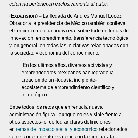
columna pertenecen exclusivamente al autor.
(Expansión) –
La llegada de Andrés Manuel López
Obrador a la presidencia de México también conlleva
el comienzo de una nueva era, sobre todo en temas de
innovación, emprendimiento, transferencia tecnológica
y, en general, en todas las iniciativas relacionadas con
la sociedad y economía del conocimiento.
En los últimos años, diversos activistas y
emprendedores mexicanos han logrado la
creación de un -todavía incipiente-
ecosistema de emprendimiento científico y
tecnológico
Entre todos los retos que enfrenta la nueva
administración figura –aunque no es visible frente a
otros aspectos- el de lograr claras definiciones
en
temas de impacto social y económico
relacionados
con el conocimiento, es decir, con la ciencia y la