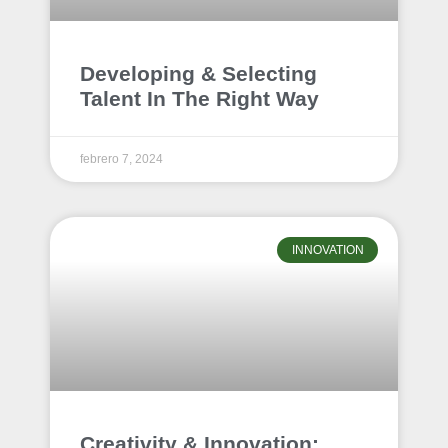
Developing & Selecting
Talent In The Right Way
febrero 7, 2024
INNOVATION
Creativity & Innovation: