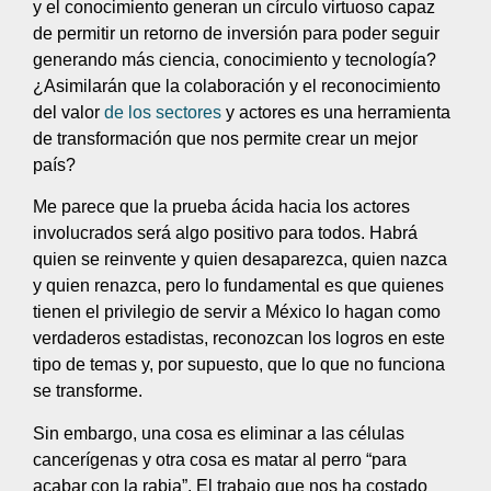
y el conocimiento generan un círculo virtuoso capaz
de permitir un retorno de inversión para poder seguir
generando más ciencia, conocimiento y tecnología?
¿Asimilarán que la colaboración y el reconocimiento
del valor
de los sectores
y actores es una herramienta
de transformación que nos permite crear un mejor
país?
Me parece que la prueba ácida hacia los actores
involucrados será algo positivo para todos. Habrá
quien se reinvente y quien desaparezca, quien nazca
y quien renazca, pero lo fundamental es que quienes
tienen el privilegio de servir a México lo hagan como
verdaderos estadistas, reconozcan los logros en este
tipo de temas y, por supuesto, que lo que no funciona
se transforme.
Sin embargo, una cosa es eliminar a las células
cancerígenas y otra cosa es matar al perro “para
acabar con la rabia”. El trabajo que nos ha costado