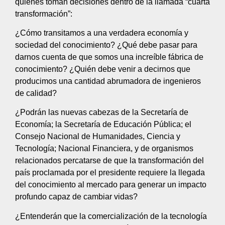
quienes toman decisiones dentro de la llamada “cuarta
transformación”:
¿Cómo transitamos a una verdadera economía y
sociedad del conocimiento? ¿Qué debe pasar para
darnos cuenta de que somos una increíble fábrica de
conocimiento? ¿Quién debe venir a decirnos que
producimos una cantidad abrumadora de ingenieros
de calidad?
¿Podrán las nuevas cabezas de la Secretaría de
Economía; la Secretaría de Educación Pública; el
Consejo Nacional de Humanidades, Ciencia y
Tecnología; Nacional Financiera, y de organismos
relacionados percatarse de que la transformación del
país proclamada por el presidente requiere la llegada
del conocimiento al mercado para generar un impacto
profundo capaz de cambiar vidas?
¿Entenderán que la comercialización de la tecnología