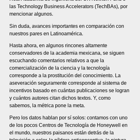
las Technology Business Accelerators (TechBAs), por
mencionar algunos.
Sin duda, avances importantes en comparación con
nuestros pares en Latinoamérica.
Hasta ahora, en algunos rincones altamente
conservadores de la academia mexicana, se siguen
escuchando comentarios relativos a que la
comercialización de la ciencia y la tecnología
corresponde a la prostitución del conocimiento. La
aseveración seguramente corresponde al sistema de
incentivos basado en cuántas publicaciones se logran
y cuántos autores citan dichos textos. Y, como
sabemos, la métrica pone la meta.
Pero los datos hablan por sí solos: contamos con uno
de los pocos Centros de Tecnología de Honeywell en
el mundo, nuestros paisanos están detrás de la