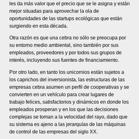
les da más valor que el precio que se le asigna y están
mejor situadas para aprovechar la ola de
oportunidades de las startups ecológicas que están
surgiendo en esta década.
Otra razón es que una cebra no sólo se preocupa por
su entorno medio ambiental, sino también por sus
empleados, proveedores y por todos sus grupos de
interés, incluyendo sus fuentes de financiamiento.
Por otro lado, en tanto los unicornios están sujetos a
los caprichos del inversionista, las estructuras de las
empresas cebra asumen un perfil de cooperativas y se
convierten en un vehículo para crear lugares de
trabajo felices, satisfactorios y dinámicos en donde los
empleados prosperan y en los que las decisiones
complejas se toman a la velocidad del rayo, dado que
su sistema es ajeno a las jerarquías de las máquinas
de control de las empresas del siglo XX.