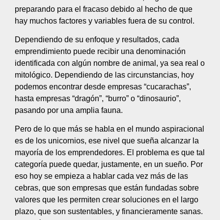
preparando para el fracaso debido al hecho de que
hay muchos factores y variables fuera de su control.
Dependiendo de su enfoque y resultados, cada
emprendimiento puede recibir una denominación
identificada con algún nombre de animal, ya sea real o
mitológico. Dependiendo de las circunstancias, hoy
podemos encontrar desde empresas “cucarachas”,
hasta empresas “dragón”, “burro” o “dinosaurio”,
pasando por una amplia fauna.
Pero de lo que más se habla en el mundo aspiracional
es de los unicornios, ese nivel que sueña alcanzar la
mayoría de los emprendedores. El problema es que tal
categoría puede quedar, justamente, en un sueño. Por
eso hoy se empieza a hablar cada vez más de las
cebras, que son empresas que están fundadas sobre
valores que les permiten crear soluciones en el largo
plazo, que son sustentables, y financieramente sanas.