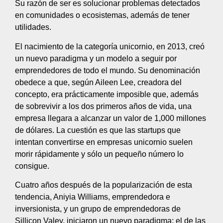
Su razón de ser es solucionar problemas detectados
en comunidades o ecosistemas, además de tener
utilidades.
El nacimiento de la categoría unicornio, en 2013, creó
un nuevo paradigma y un modelo a seguir por
emprendedores de todo el mundo. Su denominación
obedece a que, según Aileen Lee, creadora del
concepto, era prácticamente imposible que, además
de sobrevivir a los dos primeros años de vida, una
empresa llegara a alcanzar un valor de 1,000 millones
de dólares. La cuestión es que las startups que
intentan convertirse en empresas unicornio suelen
morir rápidamente y sólo un pequeño número lo
consigue.
Cuatro años después de la popularización de esta
tendencia, Aniyia Williams, emprendedora e
inversionista, y un grupo de emprendedoras de
Sillicon Valey, iniciaron un nuevo paradigma: el de las