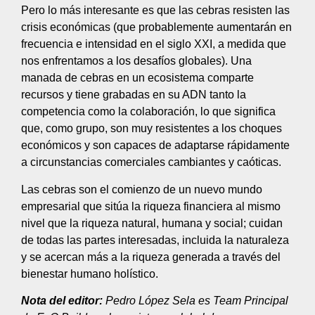
Pero lo más interesante es que las cebras resisten las
crisis económicas (que probablemente aumentarán en
frecuencia e intensidad en el siglo XXI, a medida que
nos enfrentamos a los desafíos globales). Una
manada de cebras en un ecosistema comparte
recursos y tiene grabadas en su ADN tanto la
competencia como la colaboración, lo que significa
que, como grupo, son muy resistentes a los choques
económicos y son capaces de adaptarse rápidamente
a circunstancias comerciales cambiantes y caóticas.
Las cebras son el comienzo de un nuevo mundo
empresarial que sitúa la riqueza financiera al mismo
nivel que la riqueza natural, humana y social; cuidan
de todas las partes interesadas, incluida la naturaleza
y se acercan más a la riqueza generada a través del
bienestar humano holístico.
Nota del editor:
Pedro López Sela es Team Principal