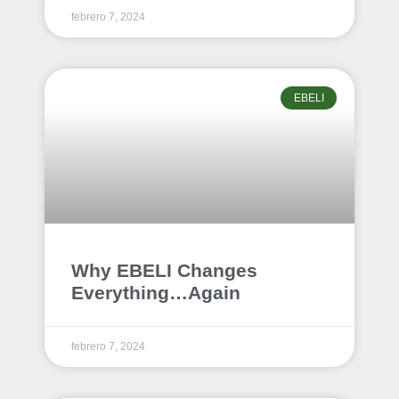
febrero 7, 2024
EBELI
Why EBELI Changes
Everything…Again
febrero 7, 2024