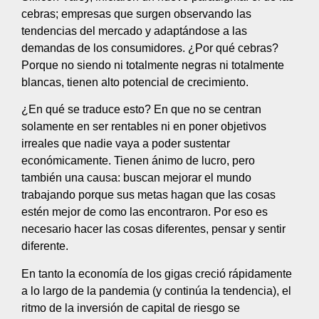
cebras; empresas que surgen observando las
tendencias del mercado y adaptándose a las
demandas de los consumidores. ¿Por qué cebras?
Porque no siendo ni totalmente negras ni totalmente
blancas, tienen alto potencial de crecimiento.
¿En qué se traduce esto? En que no se centran
solamente en ser rentables ni en poner objetivos
irreales que nadie vaya a poder sustentar
económicamente. Tienen ánimo de lucro, pero
también una causa: buscan mejorar el mundo
trabajando porque sus metas hagan que las cosas
estén mejor de como las encontraron. Por eso es
necesario hacer las cosas diferentes, pensar y sentir
diferente.
En tanto la economía de los gigas creció rápidamente
a lo largo de la pandemia (y continúa la tendencia), el
ritmo de la inversión de capital de riesgo se