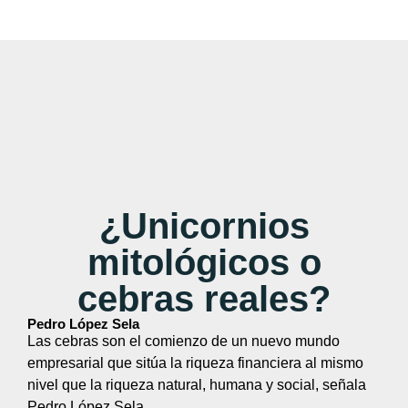
¿Unicornios
mitológicos o
cebras reales?
Pedro López Sela
Las cebras son el comienzo de un nuevo mundo
empresarial que sitúa la riqueza financiera al mismo
nivel que la riqueza natural, humana y social, señala
Pedro López Sela.