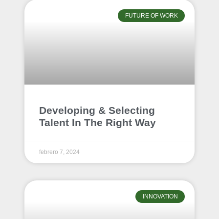
FUTURE OF WORK
Developing & Selecting
Talent In The Right Way
febrero 7, 2024
INNOVATION