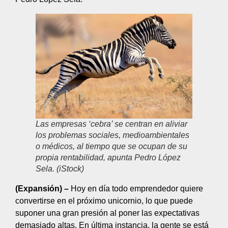
Las empresas ‘cebra’ se centran en aliviar
los problemas sociales, medioambientales
o médicos, al tiempo que se ocupan de su
propia rentabilidad, apunta Pedro López
Sela. (iStock)
(Expansión) –
Hoy en día todo emprendedor quiere
convertirse en el próximo unicornio, lo que puede
suponer una gran presión al poner las expectativas
demasiado altas. En última instancia, la gente se está