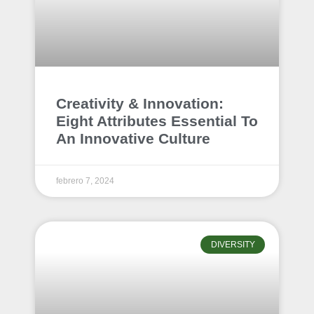
Creativity & Innovation:
Eight Attributes Essential To
An Innovative Culture
febrero 7, 2024
DIVERSITY