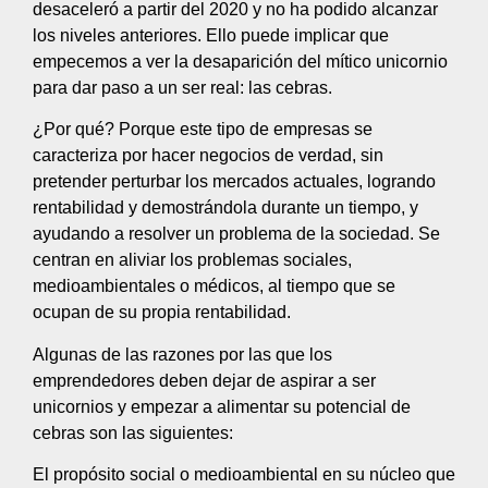
desaceleró a partir del 2020 y no ha podido alcanzar
los niveles anteriores. Ello puede implicar que
empecemos a ver la desaparición del mítico unicornio
para dar paso a un ser real: las cebras.
¿Por qué? Porque este tipo de empresas se
caracteriza por hacer negocios de verdad, sin
pretender perturbar los mercados actuales, logrando
rentabilidad y demostrándola durante un tiempo, y
ayudando a resolver un problema de la sociedad. Se
centran en aliviar los problemas sociales,
medioambientales o médicos, al tiempo que se
ocupan de su propia rentabilidad.
Algunas de las razones por las que los
emprendedores deben dejar de aspirar a ser
unicornios y empezar a alimentar su potencial de
cebras son las siguientes:
El propósito social o medioambiental en su núcleo que