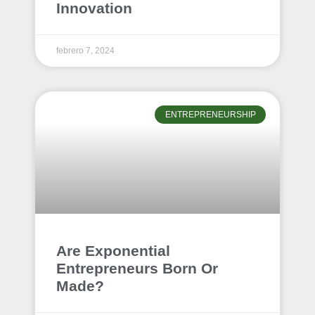
Innovation
febrero 7, 2024
ENTREPRENEURSHIP
Are Exponential
Entrepreneurs Born Or
Made?